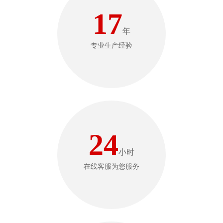
17
年
专业生产经验
24
小时
在线客服为您服务