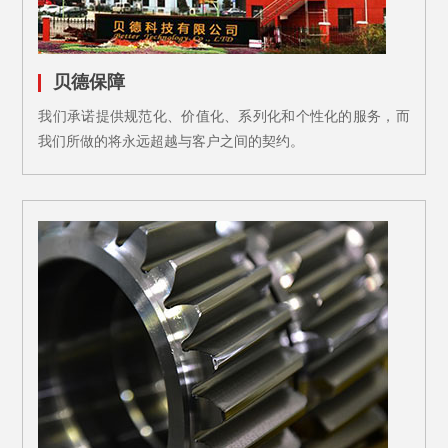
贝德保障
我们承诺提供规范化、价值化、系列化和个性化的服务，而
我们所做的将永远超越与客户之间的契约。