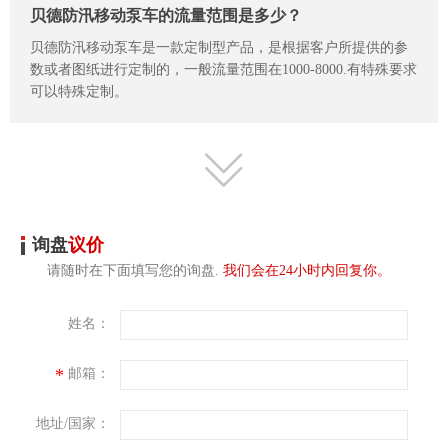
贝德防汛移动泵车的流量范围是多少？
贝德防汛移动泵车是一款定制型产品，是根据客户所提供的参
数或者图纸进行定制的，一般流量范围在1000-8000.有特殊要求
可以特殊定制。
询盘
议价
请随时在下面填写您的询盘.
我们会在24小时内回复你。
姓名：
*
邮箱：
地址/国家：