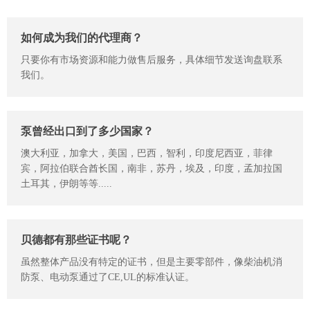
如何成为我们的代理商？
只要你有市场资源和能力做售后服务，具体细节发送询盘联系
我们。
泵曾经出口到了多少国家？
澳大利亚，加拿大，美国，巴西，智利，印度尼西亚，菲律
宾，阿拉伯联合酋长国，南非，苏丹，埃及，印度，孟加拉国
土耳其，伊朗等等.....
贝德都有那些证书呢？
虽然整体产品没有特定的证书，但是主要零部件，像柴油机消
防泵、电动泵通过了CE,UL的标准认证。