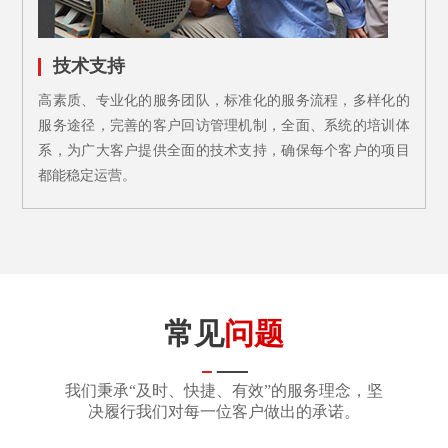
技术支持
高素质、专业化的服务团队，标准化的服务流程，多样化的
服务途径，完善的客户回访管理机制，全面、系统的培训体
系，为广大客户提供全面的技术支持，确保每个客户的项目
都能稳定运营。
常见
问题
我们秉承“及时、快捷、有效”的服务理念，坚
决履行我们对每一位客户做出的承诺。