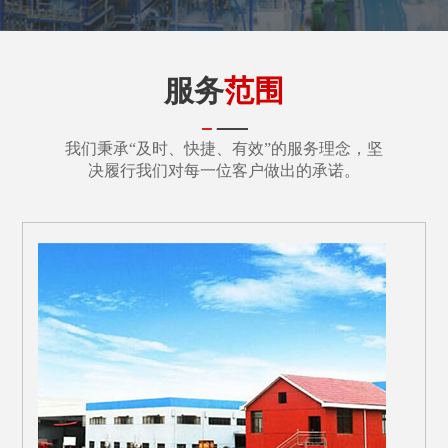
服务
范围
我们秉承“及时、快捷、有效”的服务理念，坚
决履行我们对每一位客户做出的承诺。