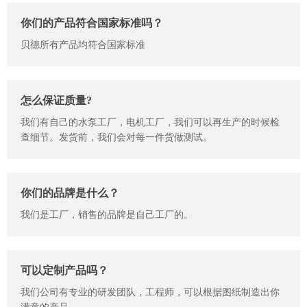
你们的产品符合国家标准吗？
贝德所有产品均符合国家标准
怎么保证质量?
我们有自己的水泵工厂，电机工厂，我们可以再生产的时候检
查细节。发货前，我们会对每一件货做测试。
你们的品牌是什么？
我们是工厂，销售的品牌是自己工厂的。
可以定制产品吗？
我们公司有专业的研发团队，工程师，可以根据图纸制造出你