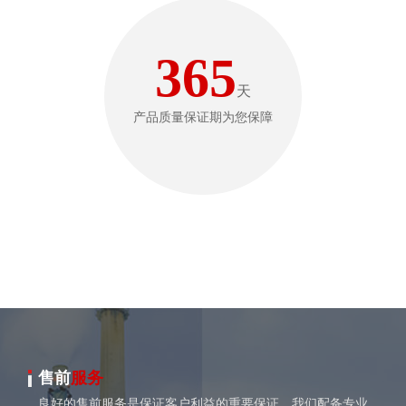
365
天
产品质量保证期为您保障
售前
服务
良好的售前服务是保证客户利益的重要保证，我们配备专业