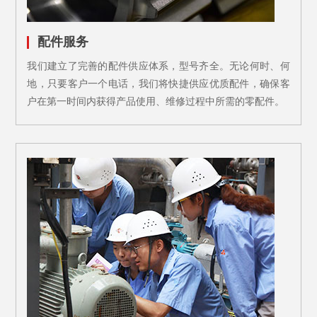
配件服务
我们建立了完善的配件供应体系，型号齐全。无论何时、何
地，只要客户一个电话，我们将快捷供应优质配件，确保客
户在第一时间内获得产品使用、维修过程中所需的零配件。