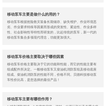
移动泵车主要是做什么的用的？
移动泵车根据抢险救灾装备长期储存、缺失维护、作业环境恶
劣、作业要求特殊等因素而形成的突发性、紧迫性、作业多样
性、社会影响性等特性而研发的，比起传统的泵车，新一代的
移动泵车集合多项现代理念，功能更加强大。
移动泵车价格主要取决于哪些因素
移动泵车价格主要取决于它的功能和性能，而它的性能主要有
组成配件所决定。一般移动泵车又柴油机消防泵组及移动底座
组成。柴油机消防泵的性能不同，价格不同。贝德科技移动泵
车性价比高，是您选择的最佳产品！
移动泵车主要有哪些作用？