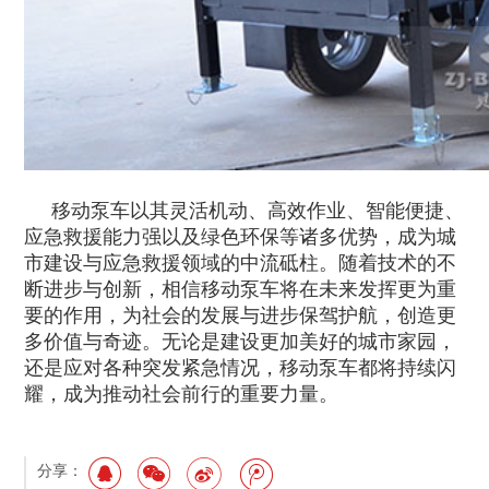
移动泵车以其灵活机动、高效作业、智能便捷、
应急救援能力强以及绿色环保等诸多优势，成为城
市建设与应急救援领域的中流砥柱。随着技术的不
断进步与创新，相信移动泵车将在未来发挥更为重
要的作用，为社会的发展与进步保驾护航，创造更
多价值与奇迹。无论是建设更加美好的城市家园，
还是应对各种突发紧急情况，移动泵车都将持续闪
耀，成为推动社会前行的重要力量。
分享：