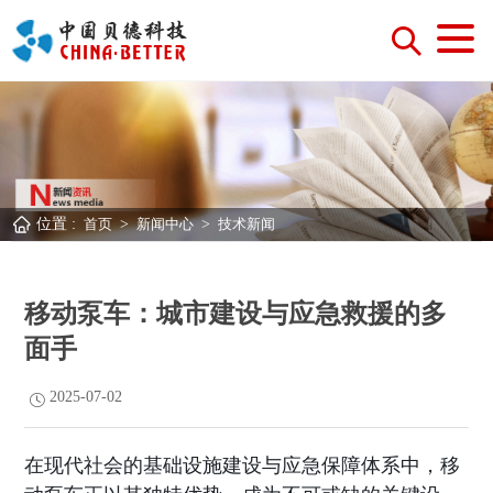
位置 :
首页
>
新闻中心
>
技术新闻
移动泵车：城市建设与应急救援的多
面手
2025-07-02
在现代社会的基础设施建设与应急保障体系中，移