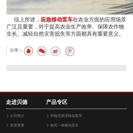
综上所述，
应急移动泵车
在农业方面的应用场景
广泛且重要，对于提高农业生产效率、保障农作物
生长、减轻自然灾害损失等方面都具有重要意义。
分享：
走进贝德
产品专区
公司简介
半拖式排涝移动泵车
资质荣誉
箱式一体移动泵车