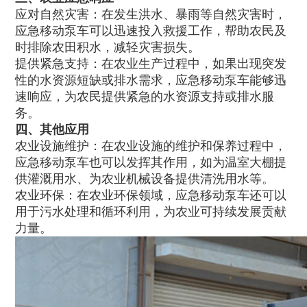
应对自然灾害：在发生洪水、暴雨等自然灾害时，
应急移动泵车可以迅速投入救援工作，帮助农民及
时排除农田积水，减轻灾害损失。
提供紧急支持：在农业生产过程中，如果出现突发
性的水资源短缺或排水需求，应急移动泵车能够迅
速响应，为农民提供紧急的水资源支持或排水服
务。
四、其他应用
农业设施维护：在农业设施的维护和保养过程中，
应急移动泵车也可以发挥其作用，如为温室大棚提
供灌溉用水、为农业机械设备提供清洗用水等。
农业环保：在农业环保领域，应急移动泵车还可以
用于污水处理和循环利用，为农业可持续发展贡献
力量。