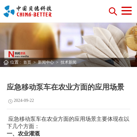
位置 :
首页
>
新闻中心
>
技术新闻
应急移动泵车在农业方面的应用场景
2024-09-22
应急移动泵车在农业方面的应用场景主要体现在以
下几个方面：
一、农业灌溉