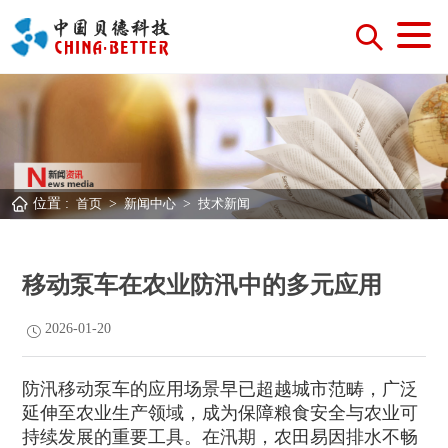
位置 :
首页
>
新闻中心
>
技术新闻
移动泵车在农业防汛中的多元应用
2026-01-20
防汛移动泵车的应用场景早已超越城市范畴，广泛
延伸至农业生产领域，成为保障粮食安全与农业可
持续发展的重要工具。在汛期，农田易因排水不畅