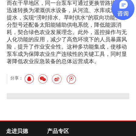
而在干旱地区，同一台泵车可通过更换管路接口，
迅速转换为灌溉供水设备，从河流、水库或深井中
提水，实现“涝时排水、旱时供水”的双向功能。部
分型号还配备太阳能辅助供电系统，降低能源消
耗，契合绿色农业发展理念。此外，遥控操作与无
人化功能的应用，减少了高危环境下的人员暴露风
险，提升了作业安全性。这种多功能集成，使移动
泵车成为保障农业生产连续性的关键工具，同时显
著降低农业应急装备的总体运营成本。
分享：
走进贝德
产品专区