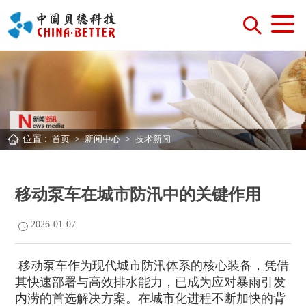
位置 :
首页
>
新闻中心
>
技术新闻
移动泵车在城市防汛中的关键作用
2026-01-07
移动泵车作为现代城市防汛体系的核心装备，凭借
其快速部署与高效排水能力，已成为应对暴雨引发
内涝的首选解决方案。在城市化进程不断加快的背