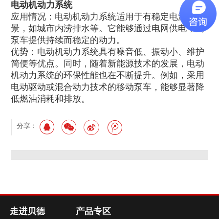
电动机动力系统
应用情况：电动机动力系统适用于有稳定电源的场
景，如城市内涝排水等。它能够通过电网供电，为
泵车提供持续而稳定的动力。
优势：电动机动力系统具有噪音低、振动小、维护
简便等优点。同时，随着新能源技术的发展，电动
机动力系统的环保性能也在不断提升。例如，采用
电动驱动或混合动力技术的移动泵车，能够显著降
低燃油消耗和排放。
分享：
走进贝德
产品专区