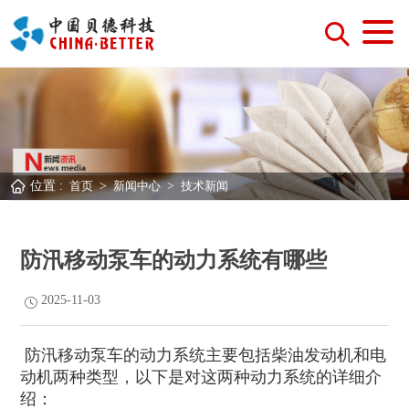
位置 :
首页
>
新闻中心
>
技术新闻
防汛移动泵车的动力系统有哪些
2025-11-03
防汛移动泵车的动力系统主要包括柴油发动机和电
动机两种类型，以下是对这两种动力系统的详细介
绍：