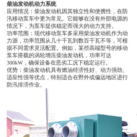
柴油发动机动力系统
应用情况：柴油发动机因其独立性和便携性，在防
汛移动泵车中更为常见。它能够在没有外部电源的
情况下，为泵车提供稳定而强大的动力支持。
功率范围：现代移动泵车多采用柴油发动机作为动
力源，功率范围从几十千瓦到数百千瓦不等，可根
据不同需求灵活配置。例如，某些高端型号的移动
泵车搭载的涡轮增压柴油发动机，功率可达
300kW，确保设备在恶劣工况下稳定运行。
优势：柴油发动机具有燃油经济性好、动力强劲、
适应性强等优点，特别适合在野外或偏远地区进行
防汛排涝作业。