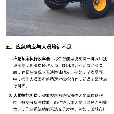
五、应急响应与人员培训不足
应急预案执行效率低
：尽管智能系统支持一键调用预
设预案，但基层操作人员可能因培训不足或经验欠
缺，在紧急情况下无法快速响应。例如，某次暴雨
中，操作人员因不熟悉远程操控流程，延误了泵站启
动时间。
人员技能断层
：智能控制系统需操作人员掌握物联
网、数据分析等技能，而传统运维人员可能缺乏相关
培训，导致系统功能无法充分发挥。例如，某城市排