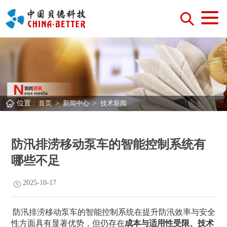
位置 :
首页
>
新闻中心
>
技术新闻
防汛排涝移动泵车的智能控制系统有
哪些不足
2025-10-17
防汛排涝移动泵车的智能控制系统在提升防汛效率与安全
成本与适用性受限、技术
性方面具有显著优势，但仍存在