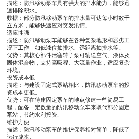
描述：防汛移动泵车具有强大的排水能力，能够迅
速排除积水。
数据：部分防汛移动泵车的排水量可达每小时数千
立方米，能够快速应对突发汛情。
适应性强
描述：防汛移动泵车能够在各种复杂地形和恶劣工
况下工作，如低液位抽排水、远距离抽排水等。
优势：其核心部件活塞转子泵可输送空气、液体及
固体混合物，支持高吸程、大流量作业，适应复杂
环境。
投资成本低
描述：与建设固定式泵站相比，防汛移动泵车的投
资成本更低。
优势：可在待建固定泵车的地点修建一些简易工
程，配备一定数量的防汛移动泵车来取代部分固定
泵站，节约水利投资。
维护方便
描述：防汛移动泵车的维护保养相对简单，降低了
运行成本。