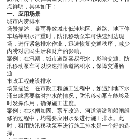
点鲜明，具体如下：
一、应用场景
城市内涝排水
场景描述：暴雨导致城市低洼地区、道路、地下停
车场等积水严重时，防汛移动泵车可快速到达现
场，进行紧急排水作业，迅速恢复交通秩序，减少
内涝对居民生活和财产的影响。
案例：在汛期，城市道路容易积水，影响交通。防
汛移动泵车可以快速排除道路积水，保障交通畅
通。
市政工程建设排水
场景描述：在市政工程施工过程中，如遇到地下水
涌出或需要临时排水的情况，防汛移动泵车能够及
时发挥作用，确保施工进度。
案例：在水闸加固、泵车改造、河道清淤和船闸维
修的过程中，均需要应用水泵进行施工排水。此
时，租用防汛移动泵车进行施工排水是一个好的选
择。