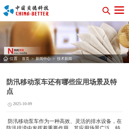
位置 :
首页
>
新闻中心
>
技术新闻
防汛移动泵车还有哪些应用场景及特
点
2025-10-09
防汛移动泵车作为一种高效、灵活的排水设备，在
防汛排涝中发挥着重要作用，其应用场景广泛，特