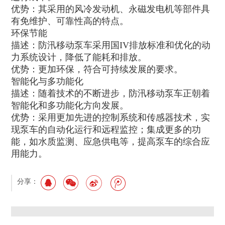
优势：其采用的风冷发动机、永磁发电机等部件具
有免维护、可靠性高的特点。
环保节能
描述：防汛移动泵车采用国IV排放标准和优化的动
力系统设计，降低了能耗和排放。
优势：更加环保，符合可持续发展的要求。
智能化与多功能化
描述：随着技术的不断进步，防汛移动泵车正朝着
智能化和多功能化方向发展。
优势：采用更加先进的控制系统和传感器技术，实
现泵车的自动化运行和远程监控；集成更多的功
能，如水质监测、应急供电等，提高泵车的综合应
用能力。
分享：