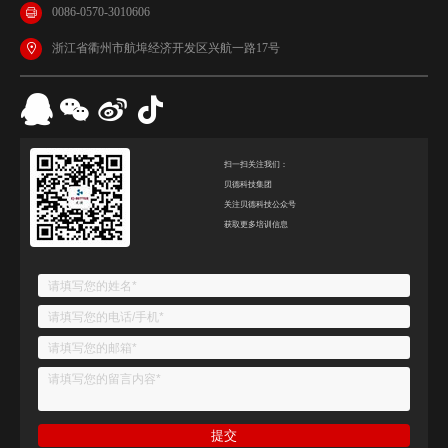
0086-0570-3010606
浙江省衢州市航埠经济开发区兴航一路17号
扫一扫关注我们：
贝德科技集团
关注贝德科技公众号
获取更多培训信息