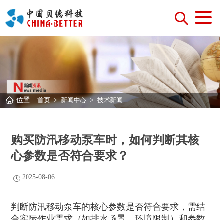
位置 :
首页
>
新闻中心
>
技术新闻
购买防汛移动泵车时，如何判断其核
心参数是否符合要求？
2025-08-06
判断防汛移动泵车的核心参数是否符合要求，需结
合实际作业需求（如排水场景、环境限制）和参数