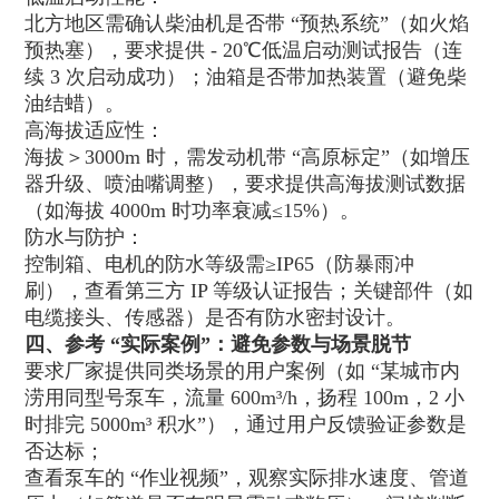
北方地区需确认柴油机是否带 “预热系统”（如火焰
预热塞），要求提供 - 20℃低温启动测试报告（连
续 3 次启动成功）；油箱是否带加热装置（避免柴
油结蜡）。
高海拔适应性：
海拔＞3000m 时，需发动机带 “高原标定”（如增压
器升级、喷油嘴调整），要求提供高海拔测试数据
（如海拔 4000m 时功率衰减≤15%）。
防水与防护：
控制箱、电机的防水等级需≥IP65（防暴雨冲
刷），查看第三方 IP 等级认证报告；关键部件（如
电缆接头、传感器）是否有防水密封设计。
四、参考 “实际案例”：避免参数与场景脱节
要求厂家提供同类场景的用户案例（如 “某城市内
涝用同型号泵车，流量 600m³/h，扬程 100m，2 小
时排完 5000m³ 积水”），通过用户反馈验证参数是
否达标；
查看泵车的 “作业视频”，观察实际排水速度、管道