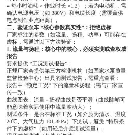
= 每小时油耗 × 作业时长 ×1.2）；若为电动机，需
确认电源电压（如 380V）和电缆长度（需覆盖供
电点到作业点距离）。
二、验证泵车 “核心参数真实性”：拒绝虚标
厂家标注的参数（如流量、扬程、功率）可能存在
虚标，需通过以下方法验证：
1. 流量与扬程：核心中的核心，必须实测或查权威
报告
要求提供 “工况测试报告”：
正规厂家会提供第三方检测机构（如国家水泵质量
监督检验中心）出具的测试报告，需重点查看：
报告中 “额定工况” 下的流量和扬程（需与厂家宣
传一致）；
曲线图表：流量 - 扬程曲线是否平滑（曲线陡峭可
能意味着实际使用中流量波动大）；
测试条件：是否在标准工况（如介质为清水、温度
20℃、大气压力 101.3kPa）下测试，避免 “特殊条
件下的虚标”（如用轻质介质测试流量）。