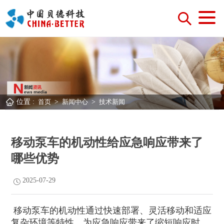
位置 :
首页
>
新闻中心
>
技术新闻
移动泵车的机动性给应急响应带来了
哪些优势
2025-07-29
移动泵车的机动性通过快速部署、灵活移动和适应
复杂环境等特性，为应急响应带来了缩短响应时