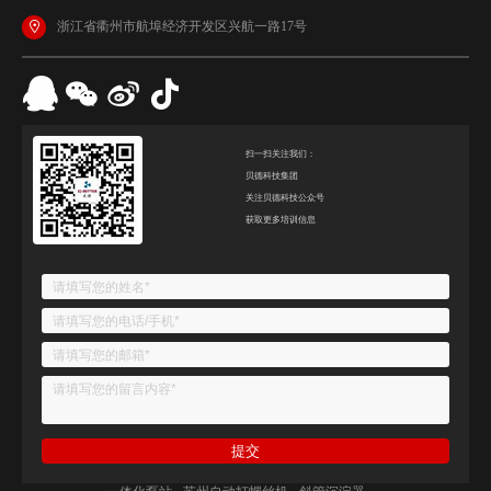
浙江省衢州市航埠经济开发区兴航一路17号
扫一扫关注我们：
贝德科技集团
关注贝德科技公众号
获取更多培训信息