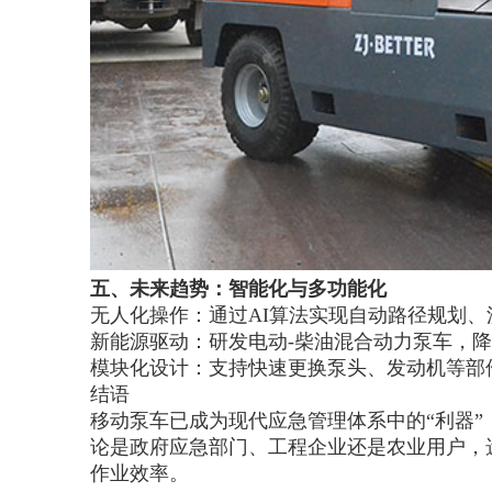
五、未来趋势：智能化与多功能化
无人化操作：通过AI算法实现自动路径规划
新能源驱动：研发电动-柴油混合动力泵车，
模块化设计：支持快速更换泵头、发动机等部
结语
移动泵车已成为现代应急管理体系中的“利器
论是政府应急部门、工程企业还是农业用户，
作业效率。