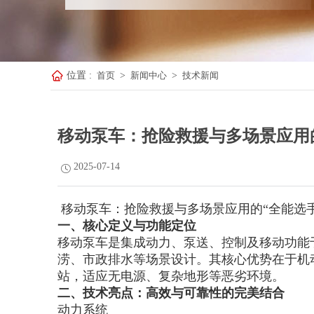
位置 :
首页
>
新闻中心
>
技术新闻
移动泵车：抢险救援与多场景应用
2025-07-14
移动泵车：抢险救援与多场景应用的“全能选手
一、核心定义与功能定位
移动泵车是集成动力、泵送、控制及移动功能
涝、市政排水等场景设计。其核心优势在于机
站，适应无电源、复杂地形等恶劣环境。
二、技术亮点：高效与可靠性的完美结合
动力系统