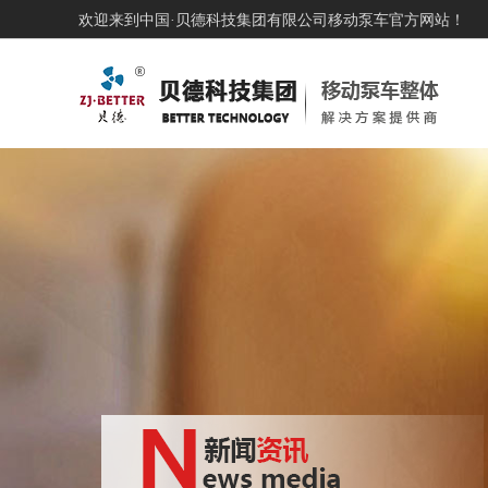
欢迎来到中国·贝德科技集团有限公司移动泵车官方网站！