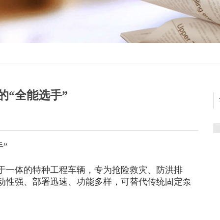
的“全能选手”
”
于一体的特种工程车辆，专为抢险救灾、防洪排
动性强、部署迅速、功能多样，可替代传统固定泵