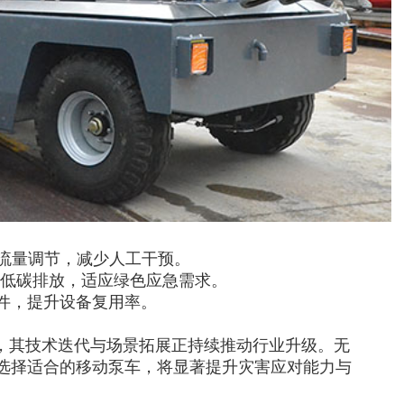
、流量调节，减少人工干预。
降低碳排放，适应绿色应急需求。
件，提升设备复用率。
”，其技术迭代与场景拓展正持续推动行业升级。无
选择适合的移动泵车，将显著提升灾害应对能力与