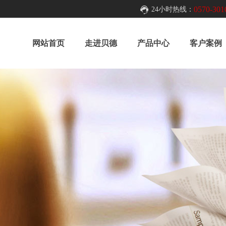
0570-301
24小时热线：
网站首页
走进贝德
产品中心
客户案例