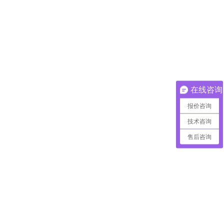
在线咨询
报价咨询
技术咨询
售后咨询