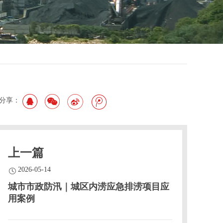
分享：
上一篇
2026-05-14
城市市政防汛｜城区内涝应急排涝项目应
用案例