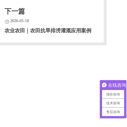
下一篇
2026-05-18
农业农田｜农田抗旱排涝灌溉应用案例
在线咨询
报价咨询
技术咨询
售后咨询