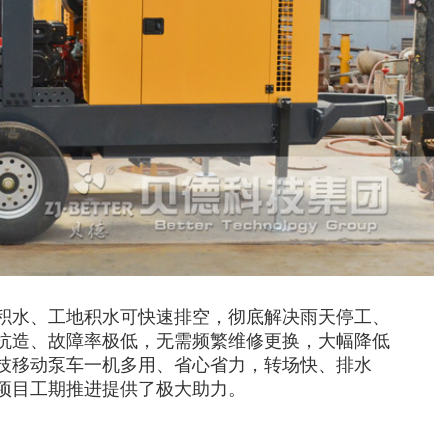
积水、工地积水可快速排空，彻底解决雨天停工、
抗造、故障率极低，无需频繁维修更换，大幅降低
技移动泵车一机多用、省心省力，转场快、排水
项目工期推进提供了极大助力。