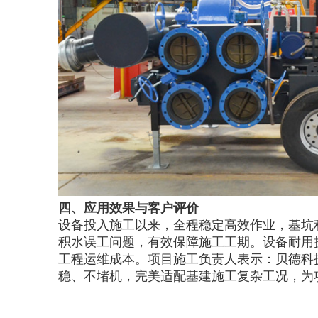
四、应用效果与客户评价
设备投入施工以来，全程稳定高效作业，基坑
积水误工问题，有效保障施工工期。设备耐用
工程运维成本。项目施工负责人表示：贝德科
稳、不堵机，完美适配基建施工复杂工况，为