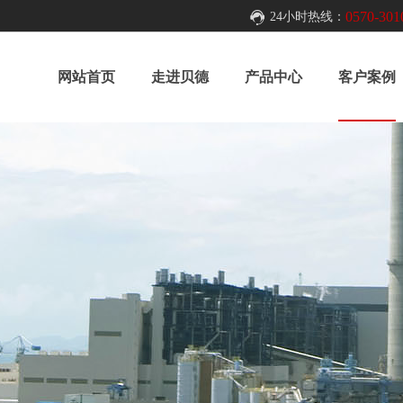
0570-301
24小时热线：
网站首页
走进贝德
产品中心
客户案例