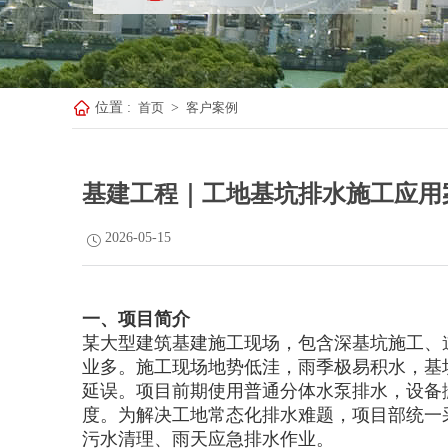
位置 :
首页
>
客户案例
基建工程｜工地基坑排水施工应用
2026-05-15
一、项目简介
某大型建筑基建施工现场，包含深基坑施工、
业多。施工现场地势低洼，雨季极易积水，基
延误。项目前期使用普通分体水泵排水，设备
度。为解决工地常态化排水难题，项目部统一
污水清理、雨天应急排水作业。