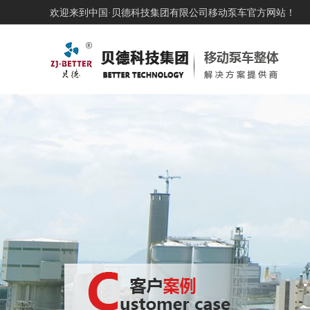
欢迎来到中国·贝德科技集团有限公司移动泵车官方网站！