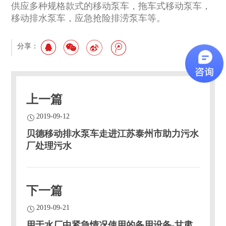
供应多种规格款式的移动泵车，拖车式移动泵车，
移动排水泵车，应急抢险排涝泵车等。
分享：
上一篇
2019-09-12
贝德移动排水泵车走进江苏泰州市助力污水
厂处理污水
下一篇
2019-09-21
用于水厂中紧急情况使用的备用设备-甘肃